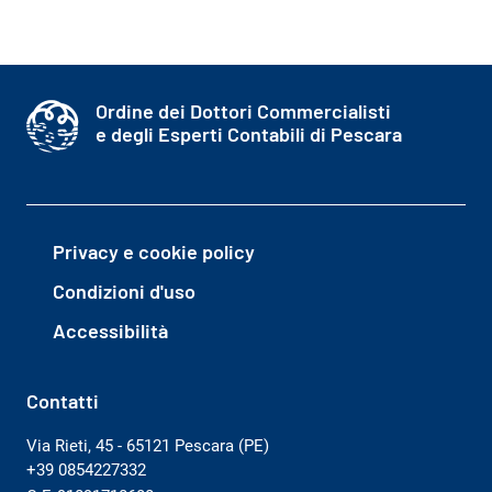
Ordine dei Dottori Commercialisti
e degli Esperti Contabili di Pescara
Privacy e cookie policy
Condizioni d'uso
Accessibilità
Contatti
Via Rieti, 45 - 65121 Pescara (PE)
+39 0854227332