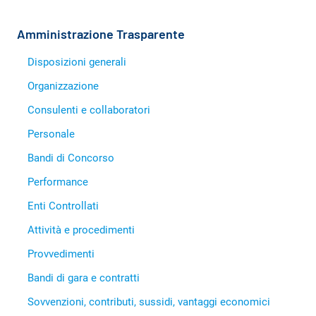
Amministrazione Trasparente
Disposizioni generali
Organizzazione
Consulenti e collaboratori
Personale
Bandi di Concorso
Performance
Enti Controllati
Attività e procedimenti
Provvedimenti
Bandi di gara e contratti
Sovvenzioni, contributi, sussidi, vantaggi economici