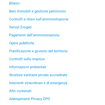
Bilanci
Beni immobili e gestione patrimonio
Controlli e rilievi sull'amministrazione
Servizi Erogati
Pagamenti dell'amministrazione
Opere pubbliche
Pianificazione e governo del territorio
Controlli sulle imprese
Informazioni ambientali
Strutture sanitarie private accreditate
Interventi straordinari e di emergenza
Altri contenuti
Adempimenti Privacy DPO