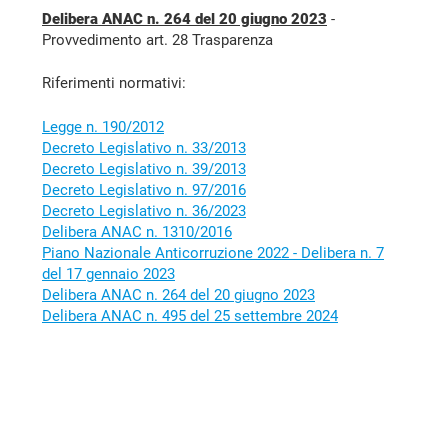
Delibera ANAC n. 264 del 20 giugno 2023
-
Provvedimento art. 28 Trasparenza
Riferimenti normativi:
Legge n. 190/2012
Decreto Legislativo n. 33/2013
Decreto Legislativo n. 39/2013
Decreto Legislativo n. 97/2016
Decreto Legislativo n. 36/2023
Delibera ANAC n. 1310/2016
Piano Nazionale Anticorruzione 2022 - Delibera n. 7
del 17 gennaio 2023
Delibera ANAC n. 264 del 20 giugno 2023
Delibera ANAC n. 495 del 25 settembre 2024