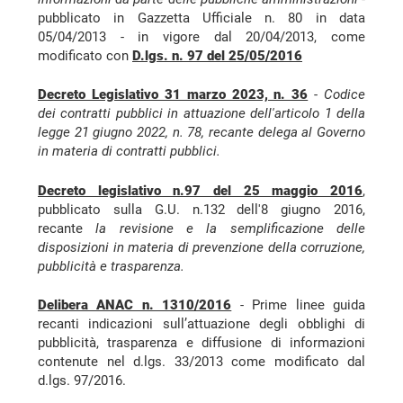
pubblicato in Gazzetta Ufficiale n. 80 in data
05/04/2013 - in vigore dal 20/04/2013, come
modificato con
D.lgs. n. 97 del 25/05/2016
Decreto Legislativo 31 marzo 2023, n. 36
-
Codice
dei contratti pubblici in attuazione dell'articolo 1 della
legge 21 giugno 2022, n. 78, recante delega al Governo
in materia di contratti pubblici.
Decreto legislativo n.97 del 25 maggio 2016
,
pubblicato sulla G.U. n.132 dell'8 giugno 2016,
recante
la revisione e la semplificazione delle
disposizioni in materia di prevenzione della corruzione,
pubblicità e trasparenza.
Delibera ANAC n. 1310/2016
- Prime linee guida
recanti indicazioni sull’attuazione degli obblighi di
pubblicità, trasparenza e diffusione di informazioni
contenute nel d.lgs. 33/2013 come modificato dal
d.lgs. 97/2016.