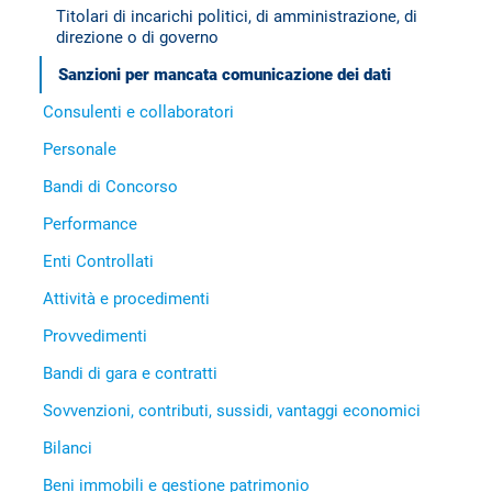
Titolari di incarichi politici, di amministrazione, di
direzione o di governo
Sanzioni per mancata comunicazione dei dati
Consulenti e collaboratori
Personale
Bandi di Concorso
Performance
Enti Controllati
Attività e procedimenti
Provvedimenti
Bandi di gara e contratti
Sovvenzioni, contributi, sussidi, vantaggi economici
Bilanci
Beni immobili e gestione patrimonio