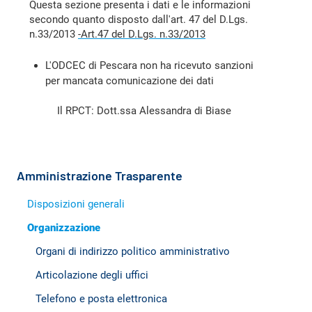
Questa sezione presenta i dati e le informazioni
secondo quanto disposto dall'art. 47 del D.Lgs.
n.33/2013
-Art.47 del D.Lgs. n.33/2013
L'ODCEC di Pescara non ha ricevuto sanzioni
per mancata comunicazione dei dati
Il RPCT: Dott.ssa Alessandra di Biase
Amministrazione Trasparente
Disposizioni generali
Organizzazione
Organi di indirizzo politico amministrativo
Articolazione degli uffici
Telefono e posta elettronica