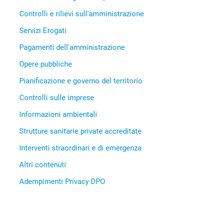
Controlli e rilievi sull'amministrazione
Servizi Erogati
Pagamenti dell'amministrazione
Opere pubbliche
Pianificazione e governo del territorio
Controlli sulle imprese
Informazioni ambientali
Strutture sanitarie private accreditate
Interventi straordinari e di emergenza
Altri contenuti
Adempimenti Privacy DPO