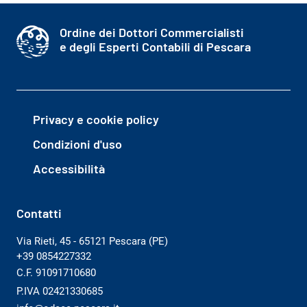
Ordine dei Dottori Commercialisti
e degli Esperti Contabili di Pescara
Privacy e cookie policy
Condizioni d'uso
Accessibilità
Contatti
Via Rieti, 45 - 65121 Pescara (PE)
+39 0854227332
C.F. 91091710680
P.IVA 02421330685