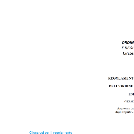
Clicca qui per il regolamento