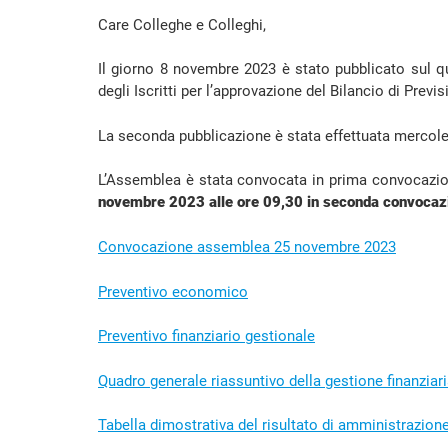
Care Colleghe e Colleghi,
Il giorno 8 novembre 2023 è stato pubblicato sul q
degli Iscritti per l’approvazione del Bilancio di Previ
La seconda pubblicazione è stata effettuata mercol
L’Assemblea è stata convocata in prima convocazio
novembre 2023 alle ore 09,30 in seconda convocazio
Convocazione assemblea 25 novembre 2023
Preventivo economico
Preventivo finanziario gestionale
Quadro generale riassuntivo della gestione finanziar
Tabella dimostrativa del risultato di amministrazion