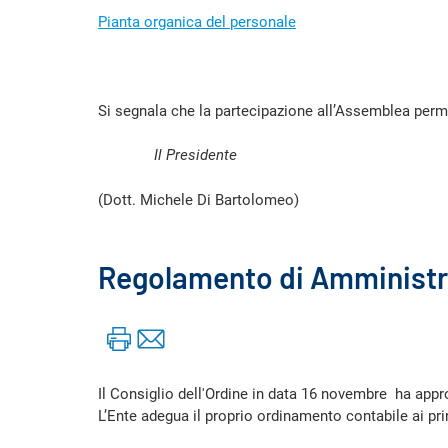
Pianta organica del personale
Si segnala che la partecipazione all’Assemblea permet
Il Presidente
(Dott. Michele Di Bartolomeo)
Regolamento di Amministra
Il Consiglio dell'Ordine in data 16 novembre ha appr
L’Ente adegua il proprio ordinamento contabile ai prin