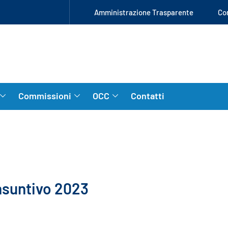
Amministrazione Trasparente
Co
Commissioni
OCC
Contatti
nsuntivo 2023