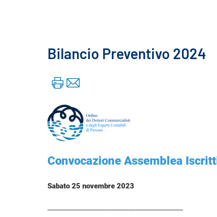
Bilancio Preventivo 2024
Convocazione Assemblea Iscritt
Sabato 25 novembre 2023
________________________________________