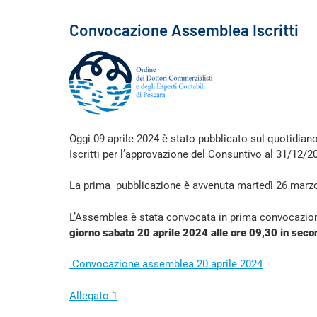
Convocazione Assemblea Iscritti
Oggi 09 aprile 2024 è stato pubblicato sul quotidia
Iscritti per l’approvazione del Consuntivo al 31/12/2
La prima pubblicazione è avvenuta martedì 26 marz
L’Assemblea è stata convocata in prima convocazione 
giorno sabato 20 aprile 2024 alle ore 09,30 in seco
Convocazione assemblea 20 aprile 2024
Allegato 1