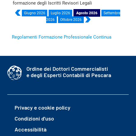
formazione degli Iscritti Revisori Legali
Giugno 2026
Luglio 2026
Agosto 2026
Settembre
2026
Ottobre 2026
Regolamenti Formazione Professionale Continua
Ordine dei Dottori Commercialisti
e degli Esperti Contabili di Pescara
Privacy e cookie policy
Condizioni d'uso
Accessibilità