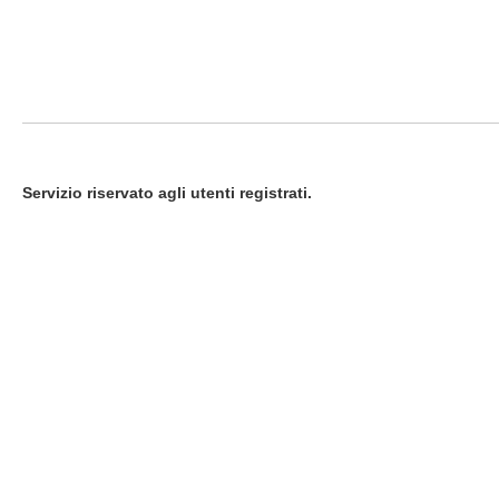
Servizio riservato agli utenti registrati.