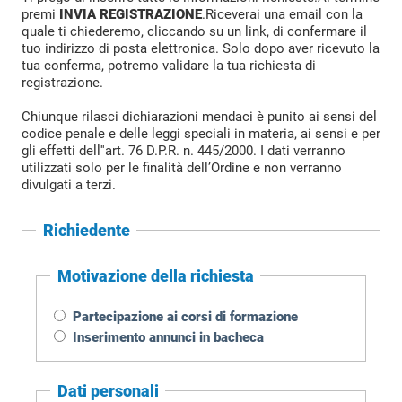
premi
INVIA REGISTRAZIONE
.Riceverai una email con la
quale ti chiederemo, cliccando su un link, di confermare il
tuo indirizzo di posta elettronica. Solo dopo aver ricevuto la
tua conferma, potremo validare la tua richiesta di
registrazione.
Chiunque rilasci dichiarazioni mendaci è punito ai sensi del
codice penale e delle leggi speciali in materia, ai sensi e per
gli effetti dell''art. 76 D.P.R. n. 445/2000. I dati verranno
utilizzati solo per le finalità dell’Ordine e non verranno
divulgati a terzi.
Richiedente
Motivazione della richiesta
Partecipazione ai corsi di formazione
Inserimento annunci in bacheca
Dati personali