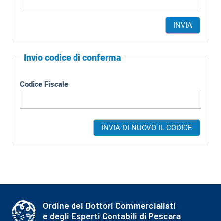
Invio codice di conferma
Codice Fiscale
Ordine dei Dottori Commercialisti
e degli Esperti Contabili di Pescara