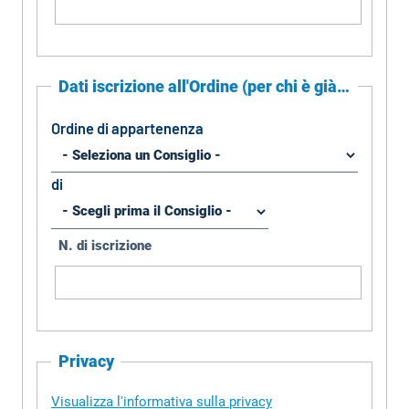
Dati iscrizione all'Ordine (per chi è già iscritto
Ordine di appartenenza
di
N. di iscrizione
Privacy
Visualizza l'informativa sulla privacy